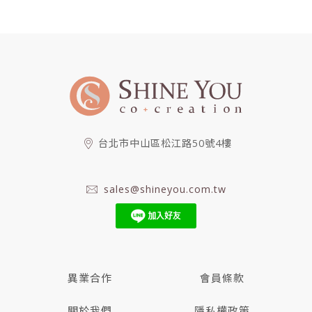
台北市中山區松江路50號4樓
sales@shineyou.com.tw
異業合作
會員條款
關於我們
隱私權政策