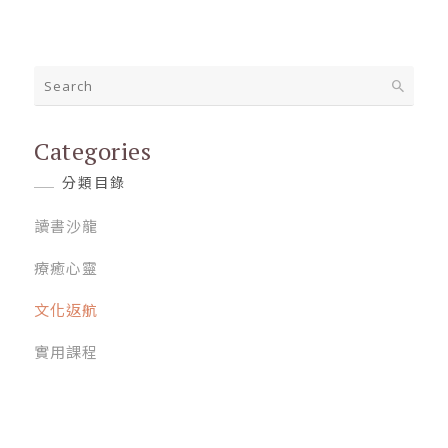
Categories
分類目錄
讀書沙龍
療癒心靈
文化返航
實用課程