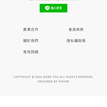
異業合作
會員條款
關於我們
隱私權政策
常見問題
COPYRIGHT © 2026 SHINE YOU ALL RIGHTS RESERVED.
DESIGNED BY
ESHOW