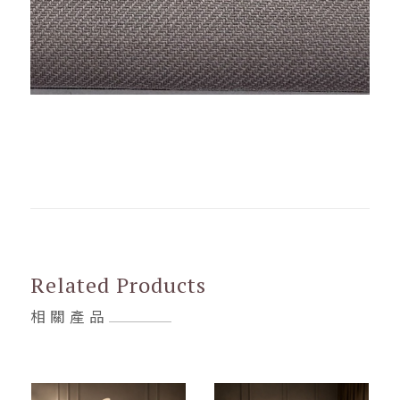
Related Products
相關產品