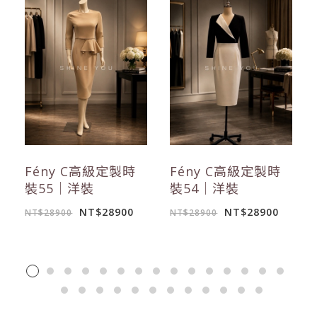
Fény C高級定製時
Fény C高級定製時
裝55｜洋裝
裝54｜洋裝
NT$28900
NT$28900
NT$28900
NT$28900