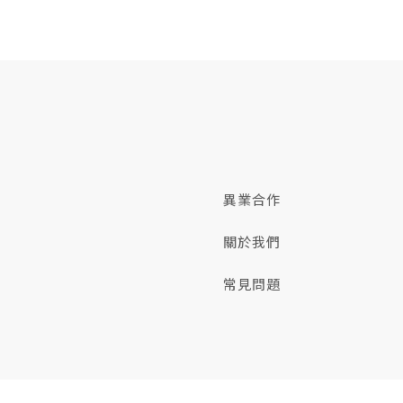
異業合作
關於我們
常見問題