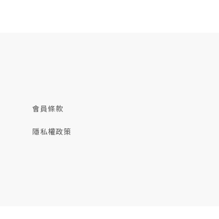
會員條款
隱私權政策