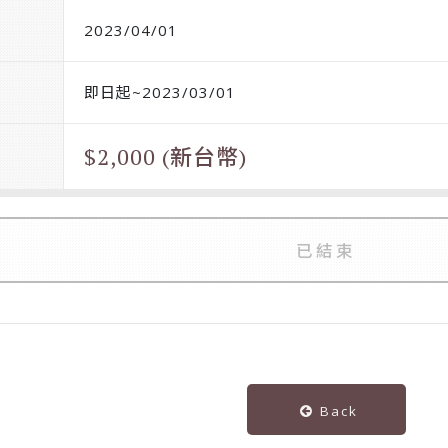
2023/04/01
即日起~2023/03/01
$2,000 (新台幣)
已結束
Back