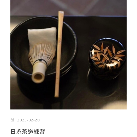
2023-02-28
日系茶道練習