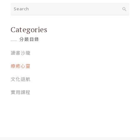
Categories
分類目錄
讀書沙龍
療癒心靈
文化返航
實用課程