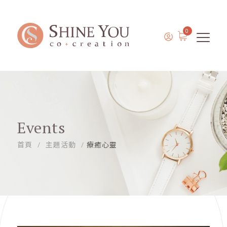
0
Events
首頁
主題活動
療癒心靈