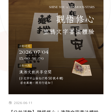
2026-06-11