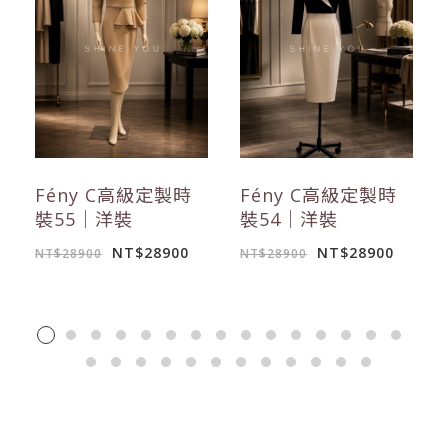
Fény C高級定製時
Fény C高級定製時
裝55｜洋裝
裝54｜洋裝
NT$28900
NT$28900
NT$28900
NT$28900