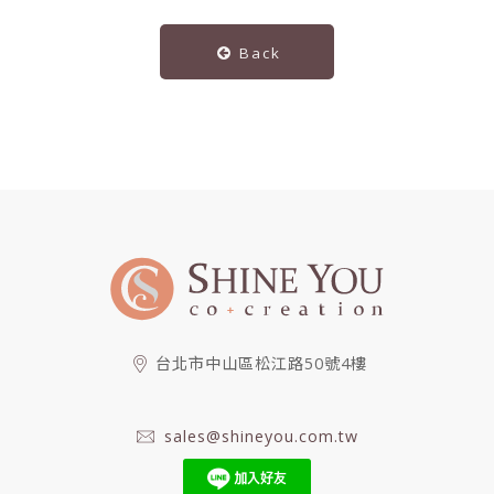
Back
台北市中山區松江路50號4樓
sales@shineyou.com.tw