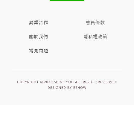
異業合作
會員條款
關於我們
隱私權政策
常見問題
COPYRIGHT © 2026 SHINE YOU ALL RIGHTS RESERVED.
DESIGNED BY
ESHOW