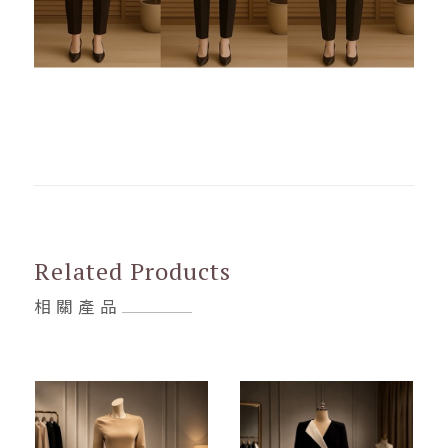
Related Products
相關產品