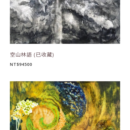
空山林語 (已收藏)
NT$94500