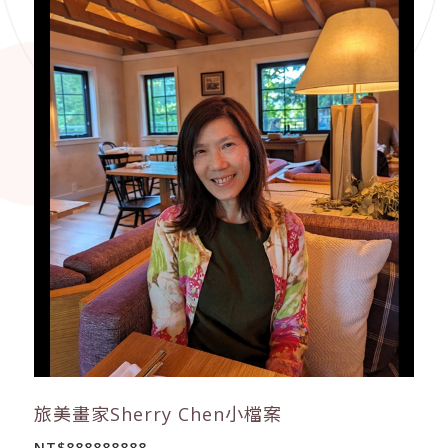
旅美畫家Sherry Chen小檔案
NT$888888888