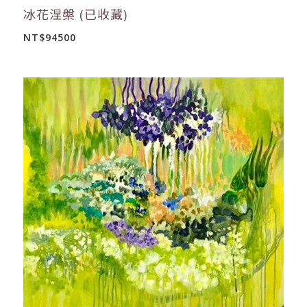
冰花涅槃 (已收藏)
NT$94500