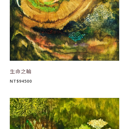
生命之輪
NT$94500