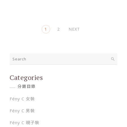
(current)
1
2
NEXT
Categories
分類目錄
Fény C 女裝
Fény C 男裝
Fény C 親子裝